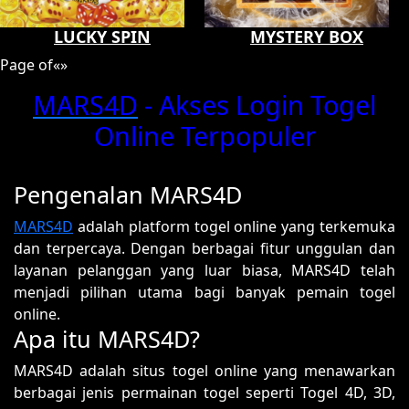
LUCKY SPIN
MYSTERY BOX
Page of
«
»
MARS4D
- Akses Login Togel
Online Terpopuler
Pengenalan MARS4D
MARS4D
adalah platform togel online yang terkemuka
dan terpercaya. Dengan berbagai fitur unggulan dan
layanan pelanggan yang luar biasa, MARS4D telah
menjadi pilihan utama bagi banyak pemain togel
online.
Apa itu MARS4D?
MARS4D adalah situs togel online yang menawarkan
berbagai jenis permainan togel seperti Togel 4D, 3D,