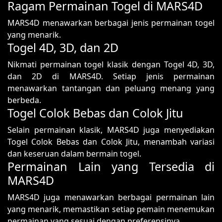
Ragam Permainan Togel di MARS4D
MARS4D menawarkan berbagai jenis permainan togel
yang menarik.
Togel 4D, 3D, dan 2D
Nikmati permainan togel klasik dengan Togel 4D, 3D,
dan 2D di MARS4D. Setiap jenis permainan
menawarkan tantangan dan peluang menang yang
berbeda.
Togel Colok Bebas dan Colok Jitu
Selain permainan klasik, MARS4D juga menyediakan
Togel Colok Bebas dan Colok Jitu, menambah variasi
dan keseruan dalam bermain togel.
Permainan Lain yang Tersedia di
MARS4D
MARS4D juga menawarkan berbagai permainan lain
yang menarik, memastikan setiap pemain menemukan
permainan yang sesuai dengan preferensinya.